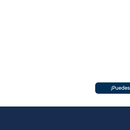
¡Puedes