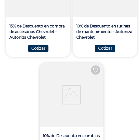
15% de Descuento en compra
10% de Descuento en rutinas
de accesorios Chevrolet –
de mantenimiento – Autoniza
Autoniza Chevrolet
Chevrolet
Cotizar
Cotizar
10% de Descuento en cambios