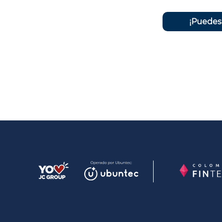
¡Puedes