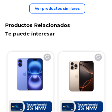
Ver productos similares
Productos Relacionados
Te puede interesar