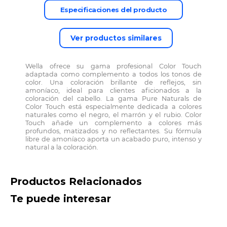
Wella ofrece su gama profesional Color Touch
adaptada como complemento a todos los tonos de
color. Una coloración brillante de reflejos, sin
amoníaco, ideal para clientes aficionados a la
coloración del cabello. La gama Pure Naturals de
Color Touch está especialmente dedicada a colores
naturales como el negro, el marrón y el rubio. Color
Touch añade un complemento a colores más
profundos, matizados y no reflectantes. Su fórmula
libre de amoníaco aporta un acabado puro, intenso y
natural a la coloración.
Productos Relacionados
Te puede interesar