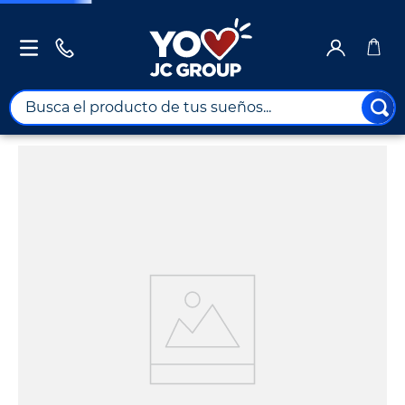
Busca el producto de tus sueños...