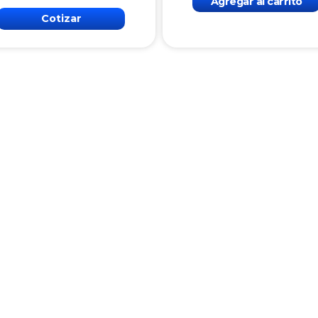
Agregar al carrito
Cotizar