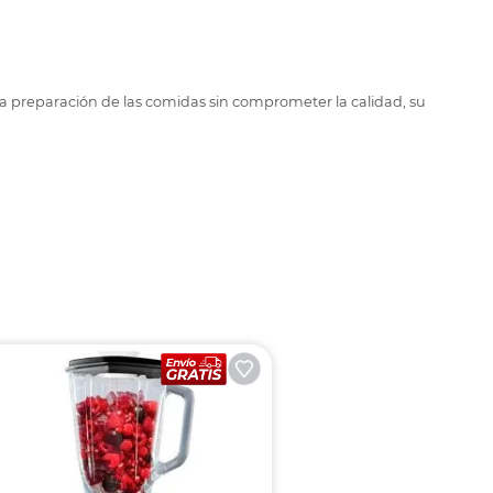
 la preparación de las comidas sin comprometer la calidad, su