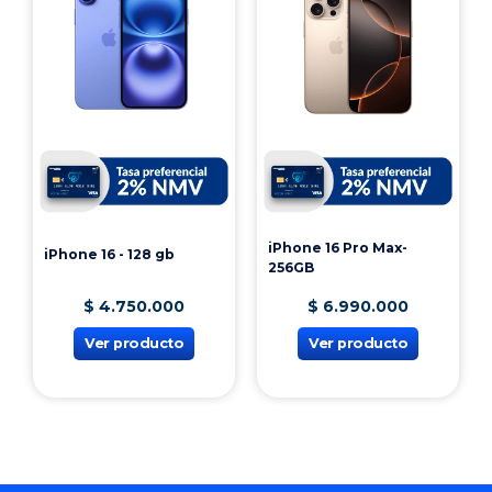
Agregar al carrito
Agregar al carrito
Te puede interesar
iPhone 16 Pro Max-
iPhone 16 - 128 gb