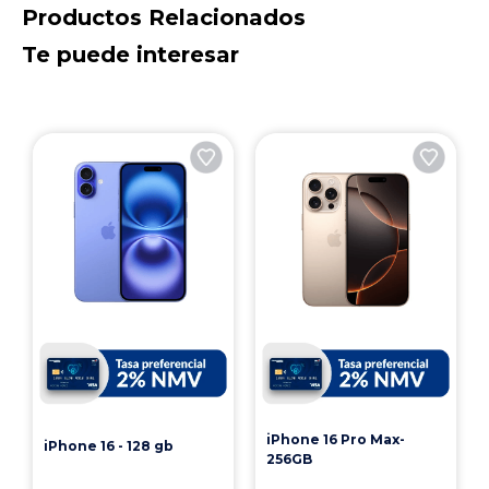
Productos Relacionados
Te puede interesar
iPhone 16 Pro Max-
iPhone 16 - 128 gb
256GB