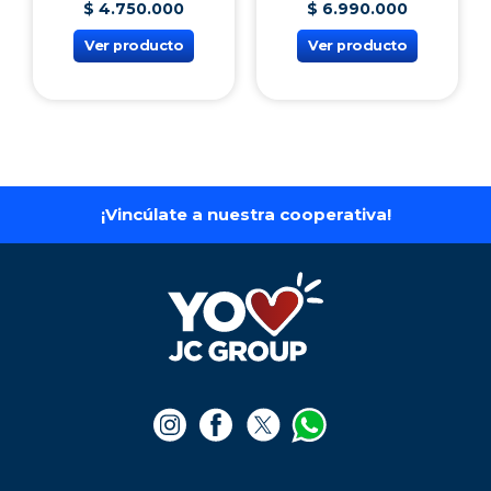
$
4
.
750
.
000
$
6
.
990
.
000
Ver producto
Ver producto
¡Vincúlate a nuestra cooperativa!