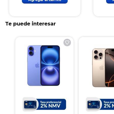
Te puede interesar