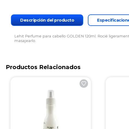
Descripción del producto
Especificacion
Lehit Perfume para cabello GOLDEN 120ml. Rocié ligeramente 
masajearlo.
Productos Relacionados