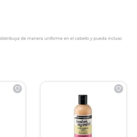
 distribuya de manera uniforme en el cabello y pueda incluso