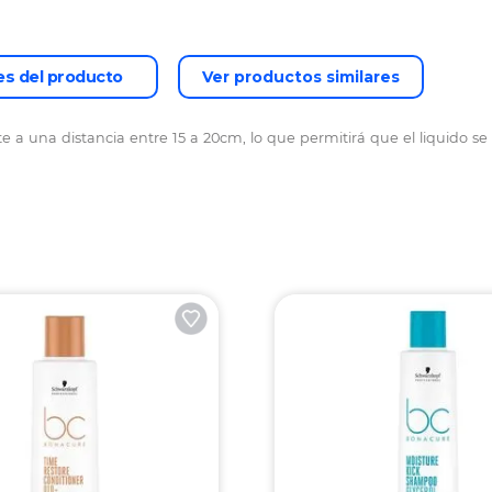
es del producto
Ver productos similares
a una distancia entre 15 a 20cm, lo que permitirá que el liquido se