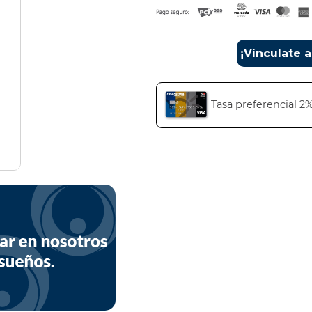
¡Vínculate 
Tasa preferencial 2