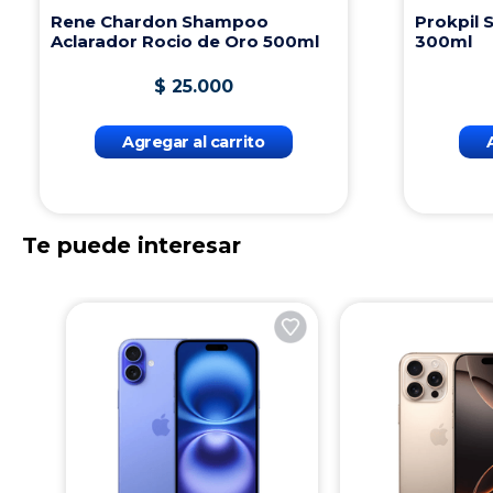
Rene Chardon Shampoo
Prokpil
Aclarador Rocio de Oro 500ml
300ml
$
25
.
000
Agregar al carrito
Te puede interesar