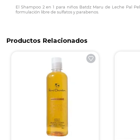
El Shampoo 2 en 1 para niños Batdz Maru de Leche Pal Pelo l
formulación libre de sulfatos y parabenos.
Productos Relacionados