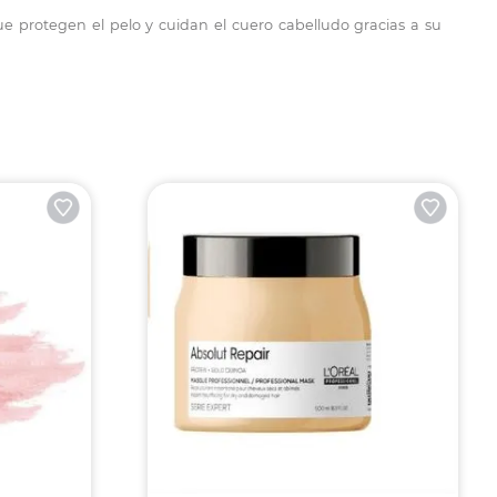
ue protegen el pelo y cuidan el cuero cabelludo gracias a su