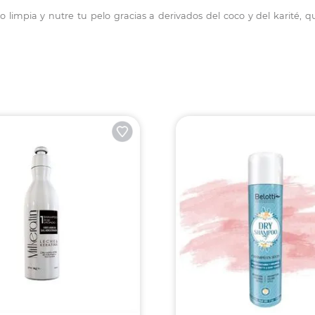
impia y nutre tu pelo gracias a derivados del coco y del karité, q