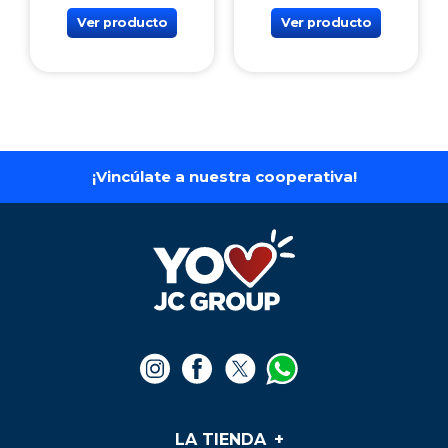
Ver producto
Ver producto
¡Vincúlate a nuestra cooperativa!
LA TIENDA
+