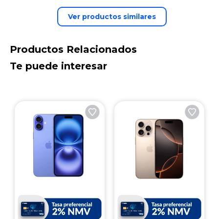
Ver productos similares
Productos Relacionados
Te puede interesar