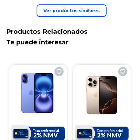
Ver productos similares
Productos Relacionados
Te puede interesar