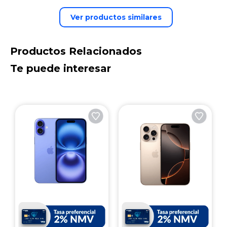
Ver productos similares
Productos Relacionados
Te puede interesar