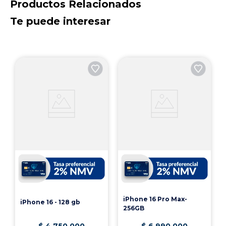
Productos Relacionados
Te puede interesar
iPhone 16 Pro Max-
iPhone 16 - 128 gb
256GB