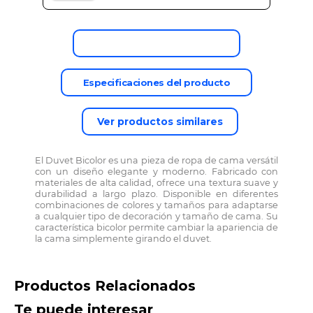
Descripción del producto
Especificaciones del producto
Ver productos similares
El Duvet Bicolor es una pieza de ropa de cama versátil
con un diseño elegante y moderno. Fabricado con
materiales de alta calidad, ofrece una textura suave y
durabilidad a largo plazo. Disponible en diferentes
combinaciones de colores y tamaños para adaptarse
a cualquier tipo de decoración y tamaño de cama. Su
característica bicolor permite cambiar la apariencia de
la cama simplemente girando el duvet.
Productos Relacionados
Te puede interesar