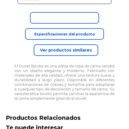
Descripción del producto
Especificaciones del producto
Ver productos similares
El Duvet Bicolor es una pieza de ropa de cama versátil
con un diseño elegante y moderno. Fabricado con
materiales de alta calidad, ofrece una textura suave y
durabilidad a largo plazo. Disponible en diferentes
combinaciones de colores y tamaños para adaptarse
a cualquier tipo de decoración y tamaño de cama. Su
característica bicolor permite cambiar la apariencia de
la cama simplemente girando el duvet.
Productos Relacionados
Te puede interesar