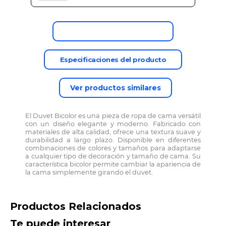
Descripción del producto
Especificaciones del producto
Ver productos similares
El Duvet Bicolor es una pieza de ropa de cama versátil
con un diseño elegante y moderno. Fabricado con
materiales de alta calidad, ofrece una textura suave y
durabilidad a largo plazo. Disponible en diferentes
combinaciones de colores y tamaños para adaptarse
a cualquier tipo de decoración y tamaño de cama. Su
característica bicolor permite cambiar la apariencia de
la cama simplemente girando el duvet.
Productos Relacionados
Te puede interesar