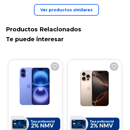
Ver productos similares
Productos Relacionados
Te puede interesar