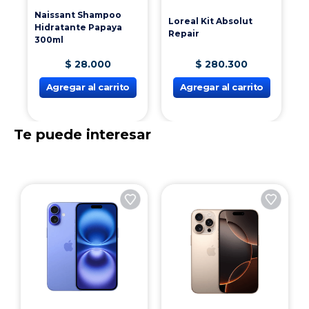
Naissant Shampoo
Loreal Kit Absolut
Hidratante Papaya
Repair
300ml
$
28
.
000
$
280
.
300
Agregar al carrito
Agregar al carrito
Te puede interesar