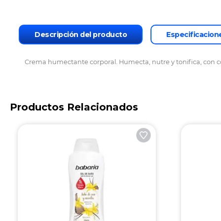
Descripción del producto
Especificacion
Crema humectante corporal. Humecta, nutre y tonifica, con co
Productos Relacionados