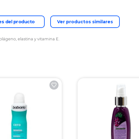
es del producto
Ver productos similares
lágeno, elastina y vitamina E.