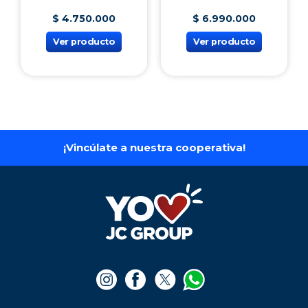
$
4
.
750
.
000
$
6
.
990
.
000
Ver producto
Ver producto
¡Vincúlate a nuestra cooperativa!