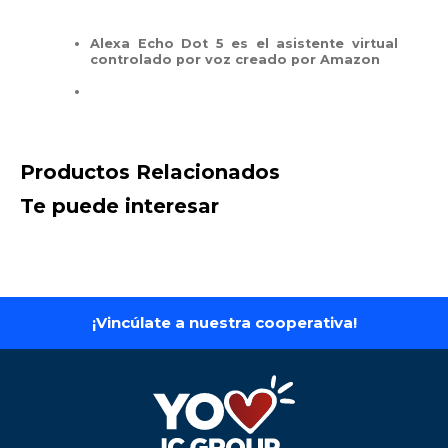
Alexa Echo Dot 5 es el asistente virtual
controlado por voz creado por Amazon
Productos Relacionados
Te puede interesar