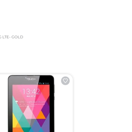
4G LTE- GOLD