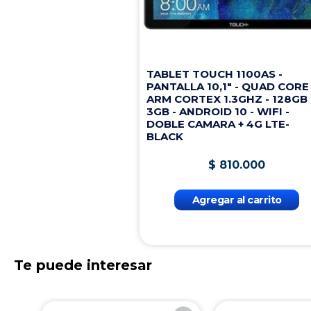
TABLET TOUCH 1100AS -
PANTALLA 10,1" - QUAD CORE
ARM CORTEX 1.3GHZ - 128GB 
3GB - ANDROID 10 - WIFI -
DOBLE CAMARA + 4G LTE-
BLACK
$
810
.
000
Agregar al carrito
Te puede interesar