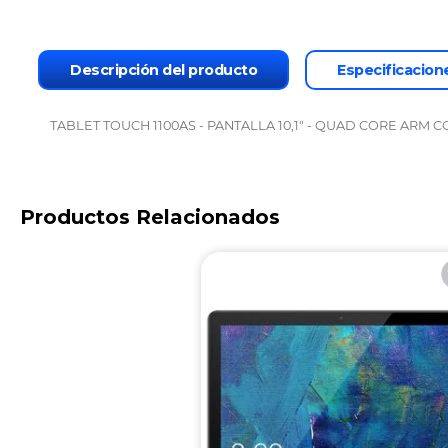
Descripción del producto
Especificacion
TABLET TOUCH 1100AS - PANTALLA 10,1" - QUAD CORE ARM CO
Productos Relacionados